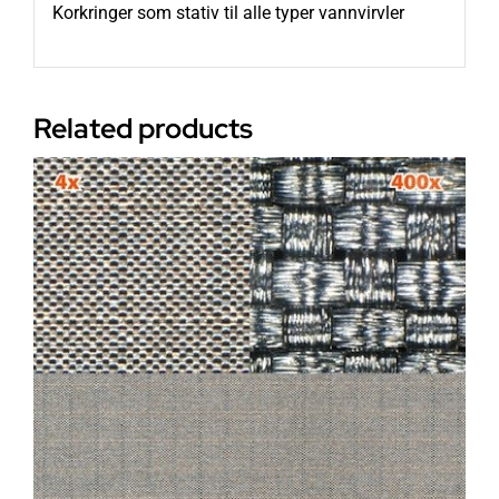
Korkringer som stativ til alle typer vannvirvler
Related products