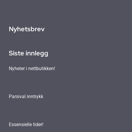
Nyhetsbrev
Siste innlegg
Nyheter i nettbutikken!
Parsival inntrykk
Essensielle tider!