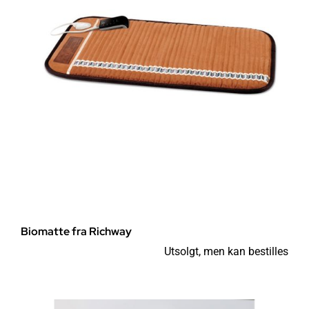
Biomatte fra Richway
Utsolgt, men kan bestilles