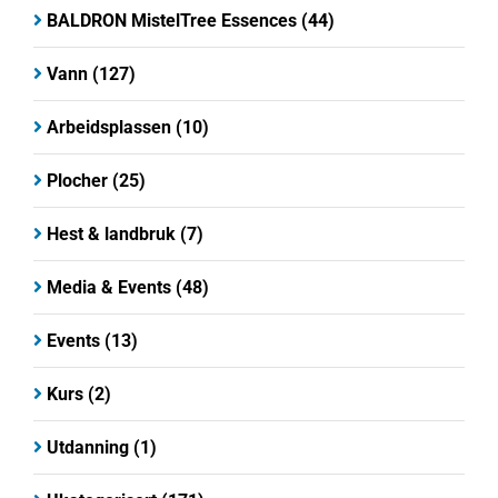
BALDRON MistelTree Essences
(44)
Vann
(127)
Arbeidsplassen
(10)
Plocher
(25)
Hest & landbruk
(7)
Media & Events
(48)
Events
(13)
Kurs
(2)
Utdanning
(1)