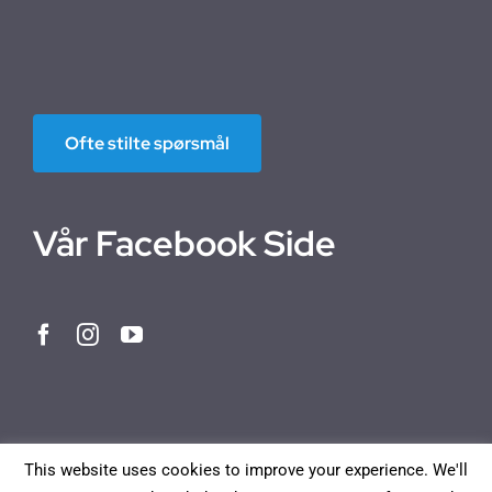
Ofte stilte spørsmål
Vår Facebook Side
This website uses cookies to improve your experience. We'll