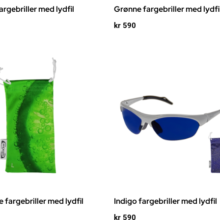
argebriller med lydfil
Grønne fargebriller med lydfi
kr
590
 fargebriller med lydfil
Indigo fargebriller med lydfil
kr
590