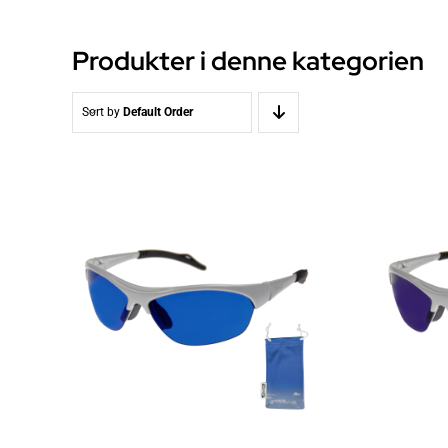
Produkter i denne kategorien
Sort by
Default Order