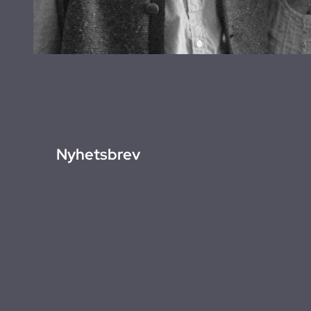
Nyhetsbrev