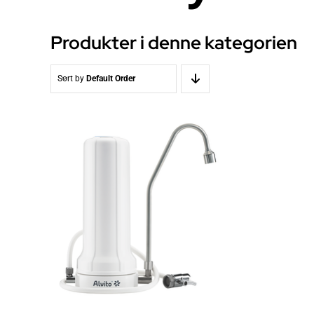
Produkter i denne kategorien
Sort by
Default Order