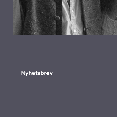
Nyhetsbrev