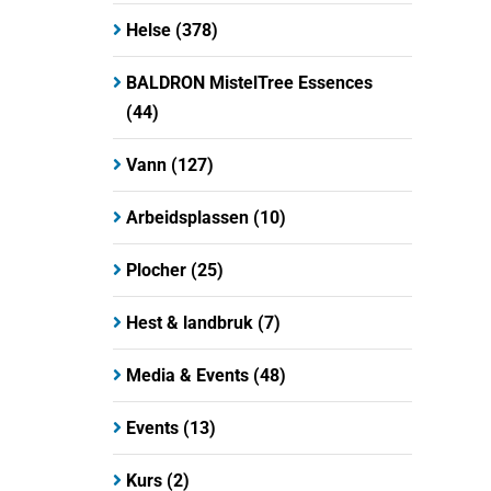
Helse
(378)
BALDRON MistelTree Essences
(44)
Vann
(127)
Arbeidsplassen
(10)
Plocher
(25)
Hest & landbruk
(7)
Media & Events
(48)
Events
(13)
Kurs
(2)