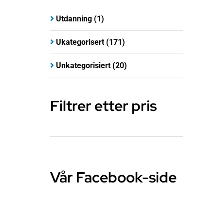
Utdanning
(1)
Ukategorisert
(171)
Unkategorisiert
(20)
Filtrer etter pris
Vår Facebook-side