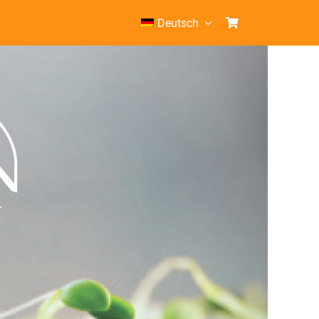
Deutsch