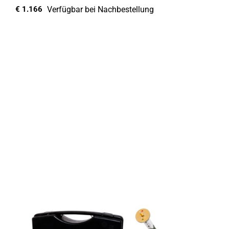
Verfügbar bei Nachbestellung
€
1.166