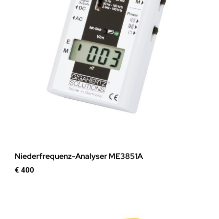
Niederfrequenz-Analyser ME3851A
€
400