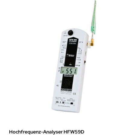
Hochfrequenz-Analyser HFW59D