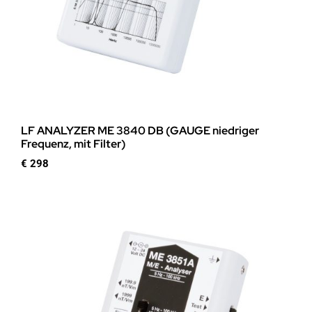
LF ANALYZER ME 3840 DB (GAUGE niedriger
Frequenz, mit Filter)
€
298