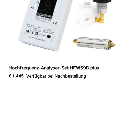
Hochfrequenz-Analyser-Set HFW59D plus
Verfügbar bei Nachbestellung
€
1.445