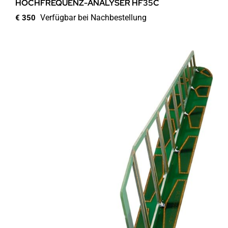
HOCHFREQUENZ-ANALYSER HF35C
Verfügbar bei Nachbestellung
€
350