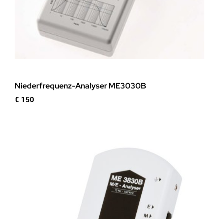
Niederfrequenz-Analyser ME3030B
€
150