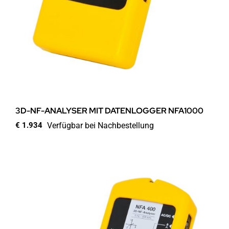
3D-NF-ANALYSER MIT DATENLOGGER NFA1000
Verfügbar bei Nachbestellung
€
1.934