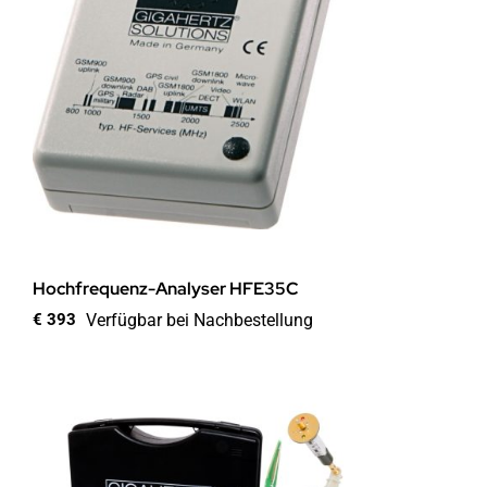
Hochfrequenz-Analyser HFE35C
Verfügbar bei Nachbestellung
€
393