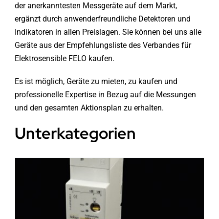
der anerkanntesten Messgeräte auf dem Markt,
ergänzt durch anwenderfreundliche Detektoren und
Indikatoren in allen Preislagen. Sie können bei uns alle
Geräte aus der Empfehlungsliste des Verbandes für
Elektrosensible FELO kaufen.
Es ist möglich, Geräte zu mieten, zu kaufen und
professionelle Expertise in Bezug auf die Messungen
und den gesamten Aktionsplan zu erhalten.
Unterkategorien