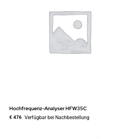
Hochfrequenz-Analyser HFW35C
Verfügbar bei Nachbestellung
€
476