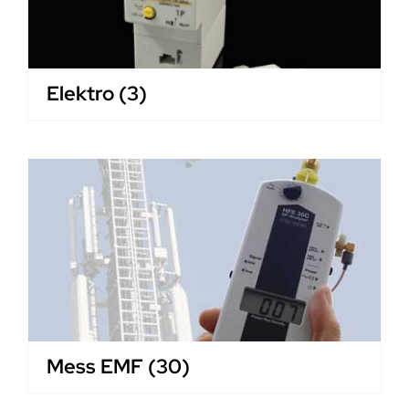
Elektro
(3)
Mess EMF
(30)