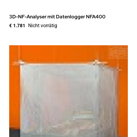
3D-NF-Analyser mit Datenlogger NFA400
Nicht vorrätig
€
1.781