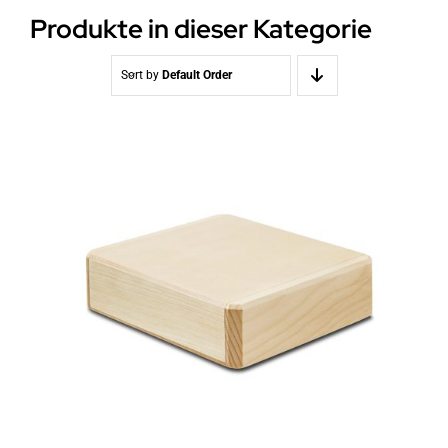
Produkte in dieser Kategorie
Sort by
Default Order