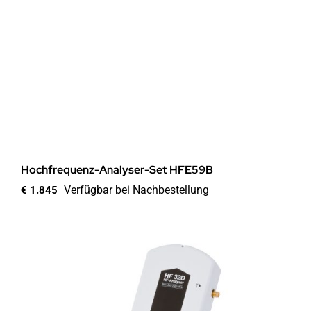
Hochfrequenz-Analyser-Set HFE59B
Verfügbar bei Nachbestellung
€
1.845