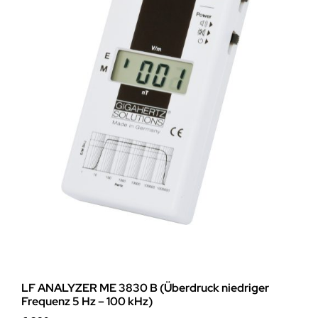
LF ANALYZER ME 3830 B (Überdruck niedriger
Frequenz 5 Hz – 100 kHz)