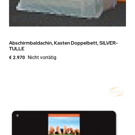
Abschirmbaldachin, Kasten Doppelbett, SILVER-
TULLE
Nicht vorrätig
€
2.970