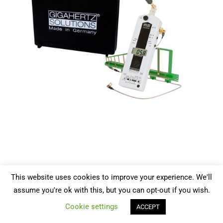
This website uses cookies to improve your experience. We'll
assume you're ok with this, but you can opt-out if you wish.
Cookie settings
ACCEPT