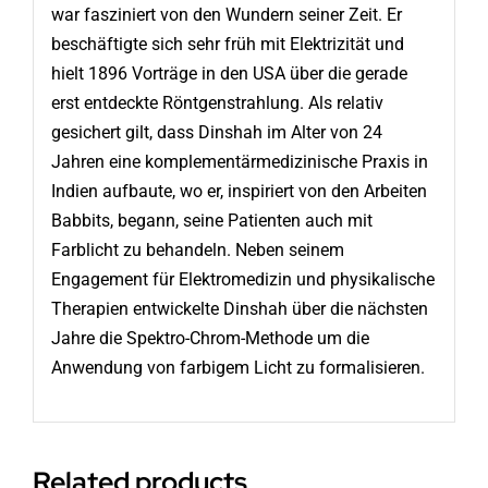
war fasziniert von den Wundern seiner Zeit. Er
beschäftigte sich sehr früh mit Elektrizität und
hielt 1896 Vorträge in den USA über die gerade
erst entdeckte Röntgenstrahlung. Als relativ
gesichert gilt, dass Dinshah im Alter von 24
Jahren eine komplementärmedizinische Praxis in
Indien aufbaute, wo er, inspiriert von den Arbeiten
Babbits, begann, seine Patienten auch mit
Farblicht zu behandeln. Neben seinem
Engagement für Elektromedizin und physikalische
Therapien entwickelte Dinshah über die nächsten
Jahre die Spektro-Chrom-Methode um die
Anwendung von farbigem Licht zu formalisieren.
Related products