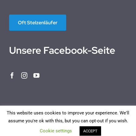
Oft Stelzenläufer
Unsere Facebook-Seite
This website uses cookies to improve your experience. We'll
assume you're ok with this, but you can opt-out if you wish.
Norwegian Bokmål
English
Deutsch
Français
Cookie settings
ACCEPT