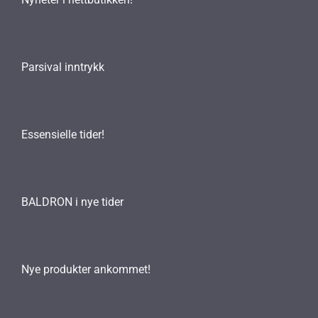
Parsival inntrykk
Essensielle tider!
BALDRON i nye tider
Nye produkter ankommet!