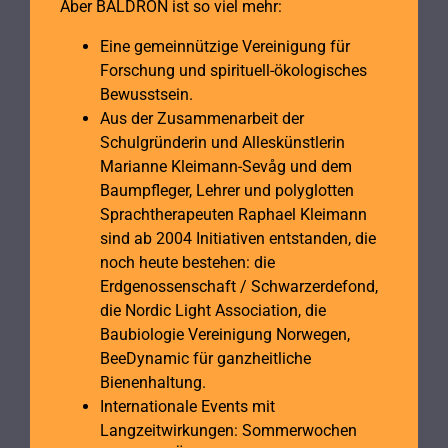
Aber BALDRON ist so viel mehr:
Eine gemeinnützige Vereinigung für
Forschung und spirituell-ökologisches
Bewusstsein.
Aus der Zusammenarbeit der
Schulgründerin und Alleskünstlerin
Marianne Kleimann-Sevåg und dem
Baumpfleger, Lehrer und polyglotten
Sprachtherapeuten Raphael Kleimann
sind ab 2004 Initiativen entstanden, die
noch heute bestehen: die
Erdgenossenschaft / Schwarzerdefond,
die Nordic Light Association, die
Baubiologie Vereinigung Norwegen,
BeeDynamic für ganzheitliche
Bienenhaltung.
Internationale Events mit
Langzeitwirkungen: Sommerwochen