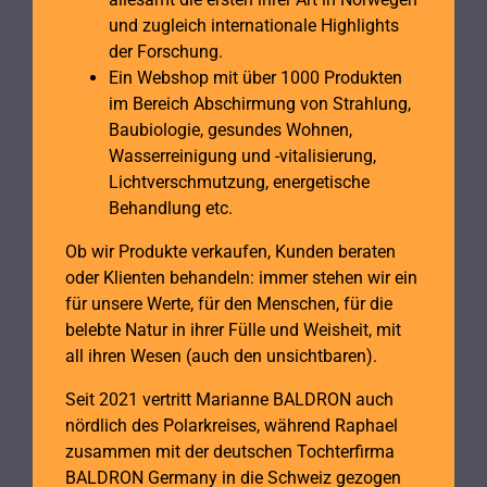
und zugleich internationale Highlights
der Forschung.
Ein Webshop mit über 1000 Produkten
im Bereich Abschirmung von Strahlung,
Baubiologie, gesundes Wohnen,
Wasserreinigung und -vitalisierung,
Lichtverschmutzung, energetische
Behandlung etc.
Ob wir Produkte verkaufen, Kunden beraten
oder Klienten behandeln: immer stehen wir ein
für unsere Werte, für den Menschen, für die
belebte Natur in ihrer Fülle und Weisheit, mit
all ihren Wesen (auch den unsichtbaren).
Seit 2021 vertritt Marianne BALDRON auch
nördlich des Polarkreises, während Raphael
zusammen mit der deutschen Tochterfirma
BALDRON Germany in die Schweiz gezogen