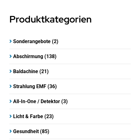
Produktkategorien
Sonderangebote
(2)
Abschirmung
(138)
Baldachine
(21)
Strahlung EMF
(36)
All-In-One / Detektor
(3)
Licht & Farbe
(23)
Gesundheit
(85)