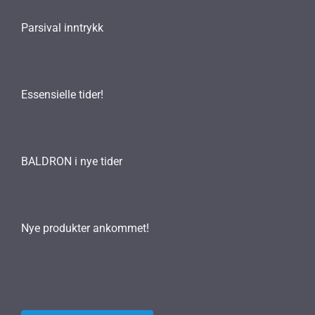
Parsival inntrykk
Essensielle tider!
BALDRON i nye tider
Nye produkter ankommet!