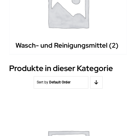
Wasch- und Reinigungsmittel
(2)
Produkte in dieser Kategorie
Sort by
Default Order