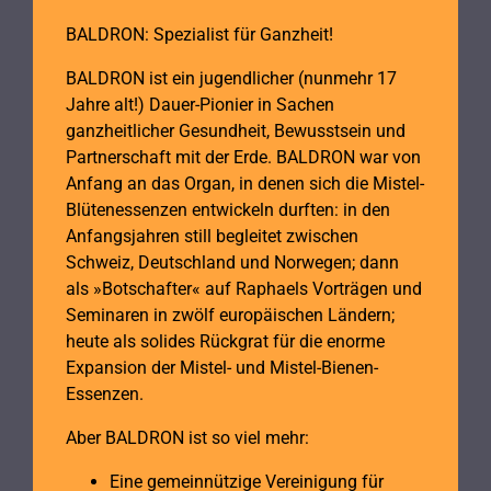
BALDRON: Spezialist für Ganzheit!
BALDRON ist ein jugendlicher (nunmehr 17
Jahre alt!) Dauer-Pionier in Sachen
ganzheitlicher Gesundheit, Bewusstsein und
Partnerschaft mit der Erde. BALDRON war von
Anfang an das Organ, in denen sich die Mistel-
Blütenessenzen entwickeln durften: in den
Anfangsjahren still begleitet zwischen
Schweiz, Deutschland und Norwegen; dann
als »Botschafter« auf Raphaels Vorträgen und
Seminaren in zwölf europäischen Ländern;
heute als solides Rückgrat für die enorme
Expansion der Mistel- und Mistel-Bienen-
Essenzen.
Aber BALDRON ist so viel mehr:
Eine gemeinnützige Vereinigung für