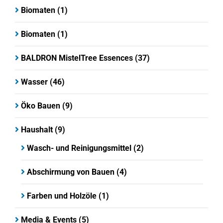
Biomaten
(1)
Biomaten
(1)
BALDRON MistelTree Essences
(37)
Wasser
(46)
Öko Bauen
(9)
Haushalt
(9)
Wasch- und Reinigungsmittel
(2)
Abschirmung von Bauen
(4)
Farben und Holzöle
(1)
Media & Events
(5)