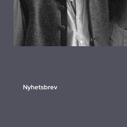
Nyhetsbrev