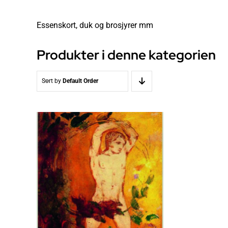
Essenskort, duk og brosjyrer mm
Produkter i denne kategorien
Sort by
Default Order