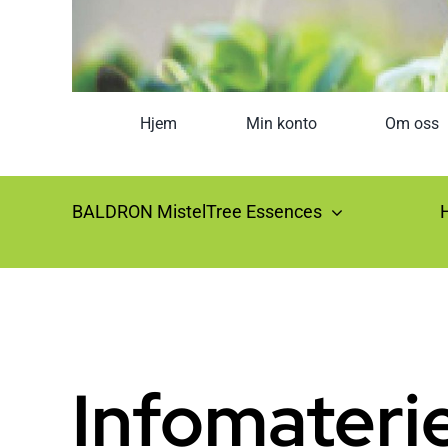
Hjem
Min konto
Om oss
BALDRON MistelTree Essences
Infomaterie