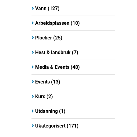
Vann
(127)
Arbeidsplassen
(10)
Plocher
(25)
Hest & landbruk
(7)
Media & Events
(48)
Events
(13)
Kurs
(2)
Utdanning
(1)
Ukategorisert
(171)