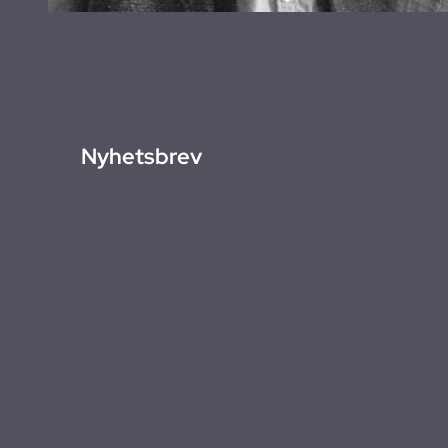
Nyhetsbrev