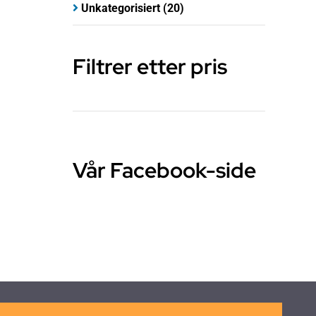
Unkategorisiert
(20)
Filtrer etter pris
Vår Facebook-side