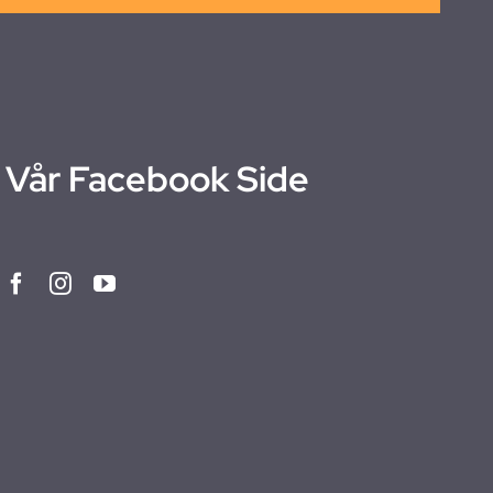
Vår Facebook Side