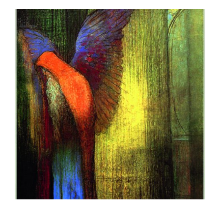
kr 250