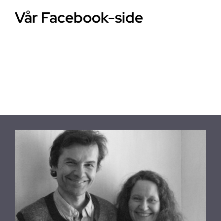
Vår Facebook-side