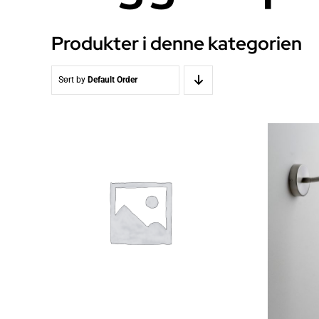
Produkter i denne kategorien
Sort by
Default Order