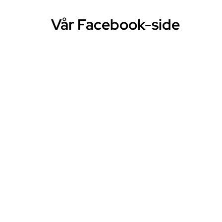
Vår Facebook-side