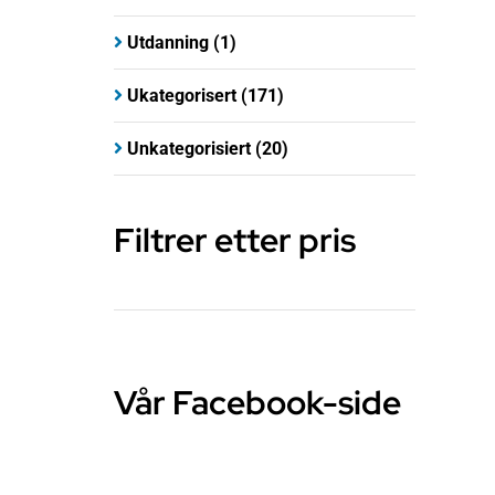
Utdanning
(1)
Ukategorisert
(171)
Unkategorisiert
(20)
Filtrer etter pris
Vår Facebook-side