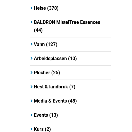
Helse
(378)
BALDRON MistelTree Essences
(44)
Vann
(127)
Arbeidsplassen
(10)
Plocher
(25)
Hest & landbruk
(7)
Media & Events
(48)
Events
(13)
Kurs
(2)