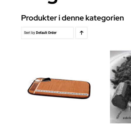
Produkter i denne kategorien
Sort by
Default Order