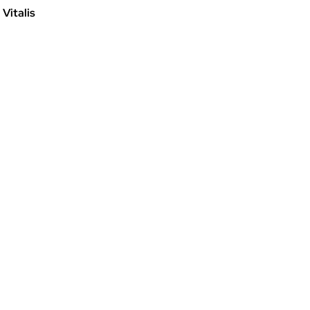
 Vitalis