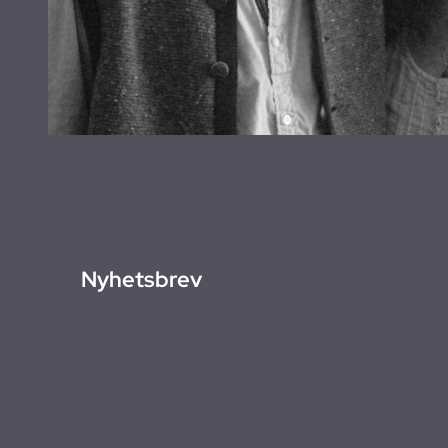
Nyhetsbrev