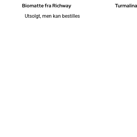
Biomatte fra Richway
Turmalina
Utsolgt, men kan bestilles