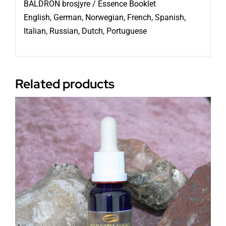
BALDRON brosjyre / Essence Booklet
English, German, Norwegian, French, Spanish,
Italian, Russian, Dutch, Portuguese
Related products