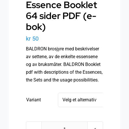
Essence Booklet
64 sider PDF (e-
bok)
kr
50
BALDRON brosjyre med beskrivelser
av settene, av de enkelte essensene
og av bruksmåter. BALDRON Booklet
pdf with descriptions of the Essences,
the Sets and the usage possibilities.
Variant
