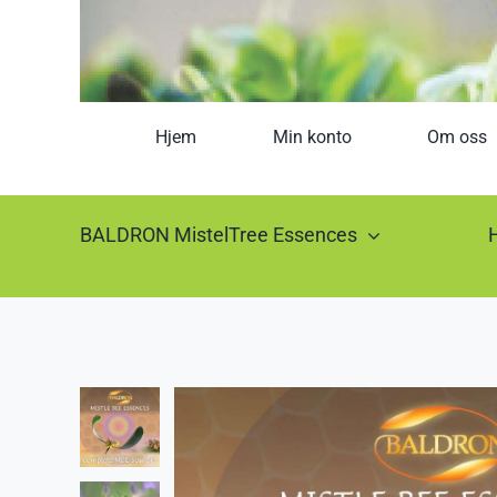
Hjem
Min konto
Om oss
BALDRON MistelTree Essences