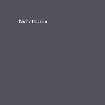
Nyhetsbrev