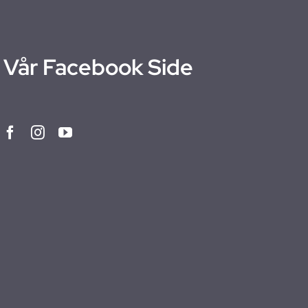
Vår Facebook Side