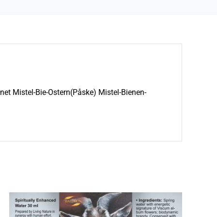
et Mistel-Bie-Ostern(Påske) Mistel-Bienen-