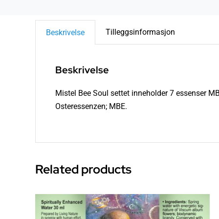
Tilleggsinformasjon
Beskrivelse
Beskrivelse
Mistel Bee Soul settet inneholder 7 essenser M
Osteressenzen; MBE.
Related products