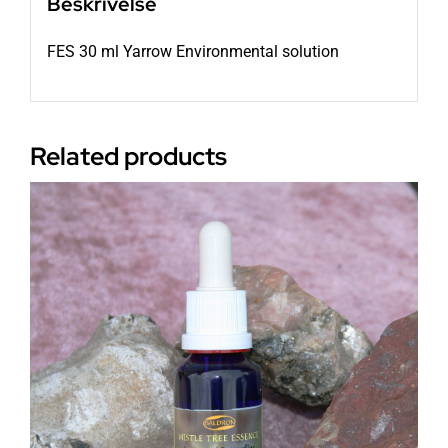
Beskrivelse
FES 30 ml Yarrow Environmental solution
Related products