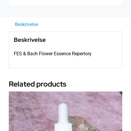
antall
Beskrivelse
Beskrivelse
FES & Bach Flower Essence Repertory
Related products