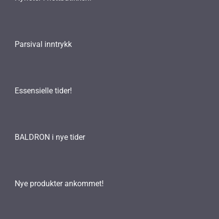
Parsival inntrykk
Essensielle tider!
BALDRON i nye tider
Nye produkter ankommet!