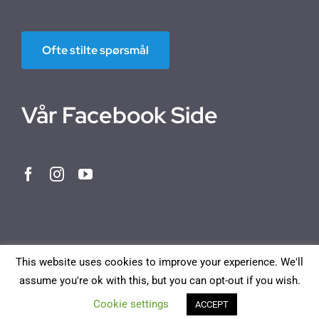
Ofte stilte spørsmål
Vår Facebook Side
This website uses cookies to improve your experience. We'll
assume you're ok with this, but you can opt-out if you wish.
Norwegian Bokmål
English
Deutsch
Français
Cookie settings
ACCEPT