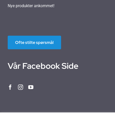
Nye produkter ankommet!
Ofte stilte spørsmål
Vår Facebook Side