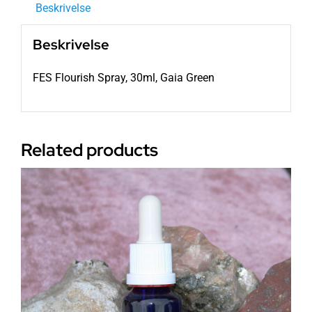
Beskrivelse
Beskrivelse
FES Flourish Spray, 30ml, Gaia Green
Related products