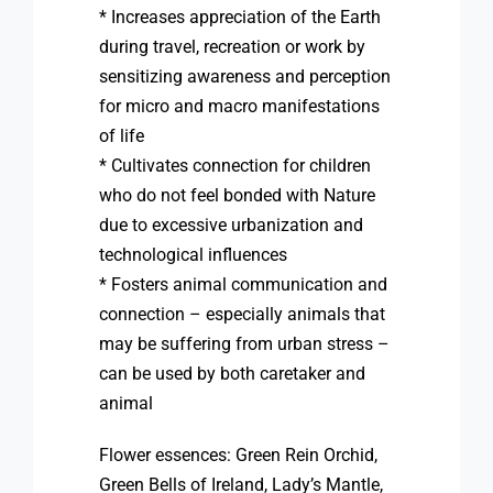
* Increases appreciation of the Earth
during travel, recreation or work by
sensitizing awareness and perception
for micro and macro manifestations
of life
* Cultivates connection for children
who do not feel bonded with Nature
due to excessive urbanization and
technological influences
* Fosters animal communication and
connection – especially animals that
may be suffering from urban stress –
can be used by both caretaker and
animal
Flower essences: Green Rein Orchid,
Green Bells of Ireland, Lady’s Mantle,