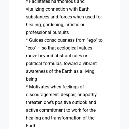
* Facilitates harmonious and
vitalizing connection with Earth
substances and forces when used for
healing, gardening, artistic or
professional pursuits
* Guides consciousness from “ego” to
“eco” – so that ecological values
move beyond abstract rules or
political formulas, toward a vibrant
awareness of the Earth as a living
being
* Motivates when feelings of
discouragement, despair, or apathy
threaten one’s ­positive outlook and
active commitment to work for the
healing and transformation of the
Earth