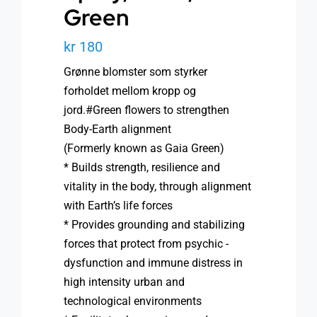
Green
kr
180
Grønne blomster som styrker
forholdet mellom kropp og
jord.#Green flowers to strengthen
Body-Earth alignment
(Formerly known as Gaia Green)
* Builds strength, resilience and
vitality in the body, through alignment
with Earth’s life forces
* Provides grounding and stabilizing
forces that protect from psychic ­
dysfunction and immune distress in
high intensity urban and
technological environments