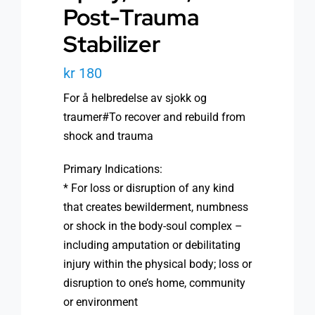
Post-Trauma
Stabilizer
kr
180
For å helbredelse av sjokk og
traumer#To recover and rebuild from
shock and trauma
Primary Indications:
* For loss or disruption of any kind
that creates bewilderment, numbness
or shock in the body-soul complex –
including amputation or debilitating
injury within the physical body; loss or
disruption to one’s home, community
or environment