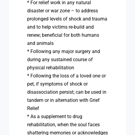
* For relief work in any natural
disaster or war zone – to address
prolonged levels of shock and trauma
and to help victims re-build and
renew; beneficial for both humans
and animals
* Following any major surgery and
during any sustained course of
physical rehabilitation
* Following the loss of a loved one or
pet, if symptoms of shock or
disassociation persist; can be used in
tandem or in alternation with Grief
Relief
* As a supplement to drug
rehabilitation, when the soul faces
shattering memories or acknowledges