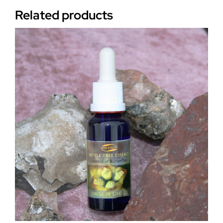
Related products