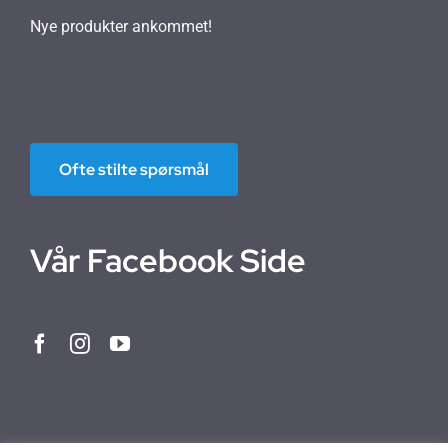
Nye produkter ankommet!
Ofte stilte spørsmål
Vår Facebook Side