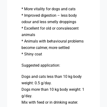
* More vitality for dogs and cats
* Improved digestion – less body
odour and less smelly droppings
* Excellent for old or convalescent
animals
* Animals with behavioural problems
become calmer, more settled
* Shiny coat
Suggested application:
Dogs and cats less than 10 kg body
weight: 0.5 g/day.
Dogs more than 10 kg body weight: 1
g/day.
Mix with feed or in drinking water.