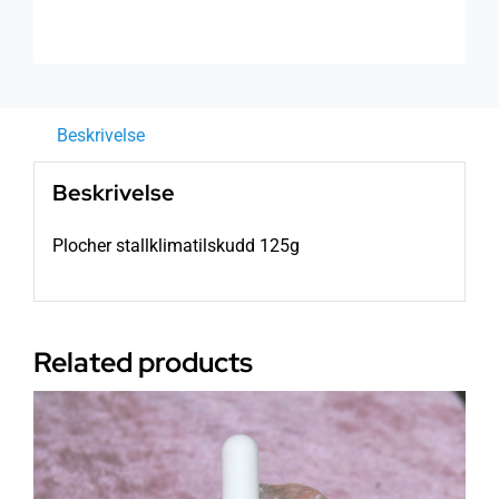
Beskrivelse
Beskrivelse
Plocher stallklimatilskudd 125g
Related products