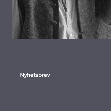
Nyhetsbrev