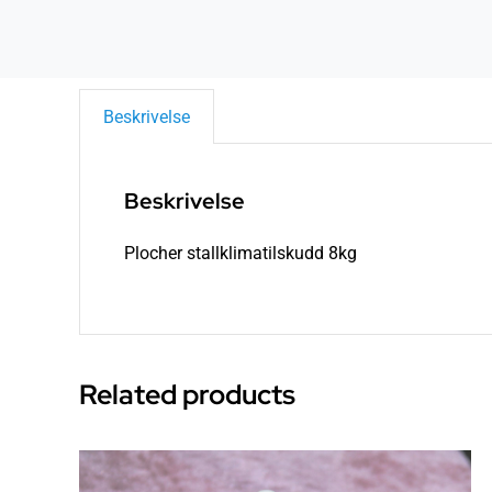
Beskrivelse
Beskrivelse
Plocher stallklimatilskudd 8kg
Related products