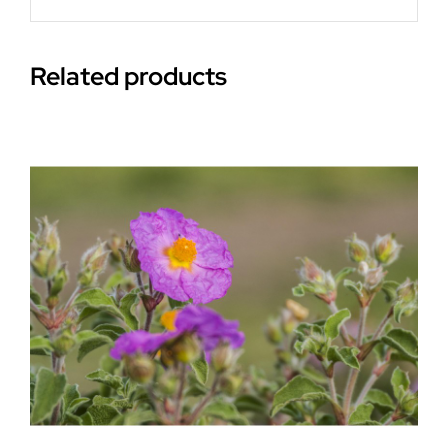
Related products