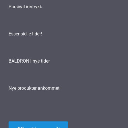
Parsival inntrykk
Essensielle tider!
BALDRON i nye tider
Nye produkter ankommet!