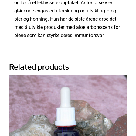
og for å effektivisere opptaket. Antonia selv er
glødende engasjert i forskning og utvikling – og i
bier og honning. Hun har de siste årene arbeidet
med å utvikle produkter med aloe arborescens for
biene som kan styrke deres immunforsvar.
Related products