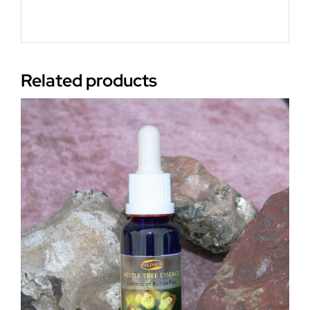
Related products