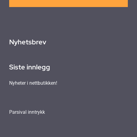
Nyhetsbrev
Siste innlegg
Nyheter i nettbutikken!
Parsival inntrykk