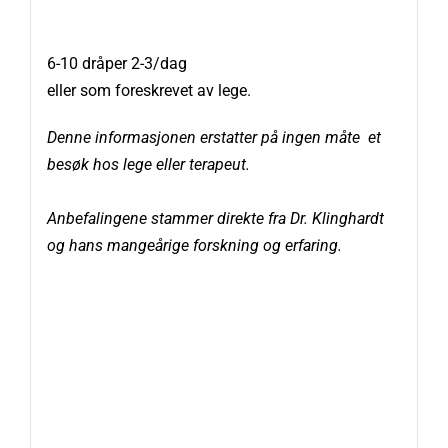
6-10 dråper 2-3/dag
eller som foreskrevet av lege.
Denne informasjonen erstatter på ingen måte et
besøk hos lege eller terapeut.
Anbefalingene stammer direkte fra Dr. Klinghardt
og hans mangeårige forskning og erfaring.