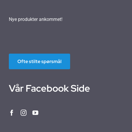
Nye produkter ankommet!
Ofte stilte spørsmål
Vår Facebook Side