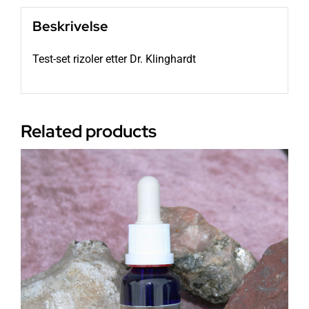
Beskrivelse
Test-set rizoler etter Dr. Klinghardt
Related products