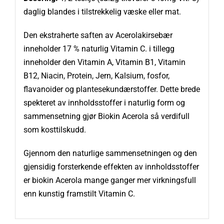
daglig blandes i tilstrekkelig væske eller mat.
Den ekstraherte saften av Acerolakirsebær
inneholder 17 % naturlig Vitamin C. i tillegg
inneholder den Vitamin A, Vitamin B1, Vitamin
B12, Niacin, Protein, Jern, Kalsium, fosfor,
flavanoider og plantesekundærstoffer. Dette brede
spekteret av innholdsstoffer i naturlig form og
sammensetning gjør Biokin Acerola så verdifull
som kosttilskudd.
Gjennom den naturlige sammensetningen og den
gjensidig forsterkende effekten av innholdsstoffer
er biokin Acerola mange ganger mer virkningsfull
enn kunstig framstilt Vitamin C.