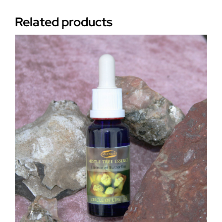
Related products