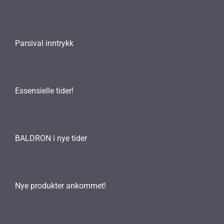
Parsival inntrykk
Essensielle tider!
BALDRON i nye tider
Nye produkter ankommet!