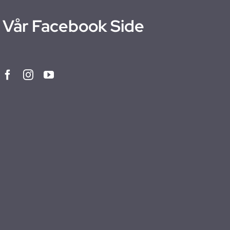
Vår Facebook Side