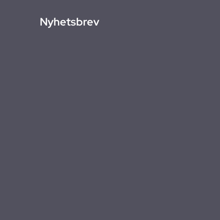
Nyhetsbrev