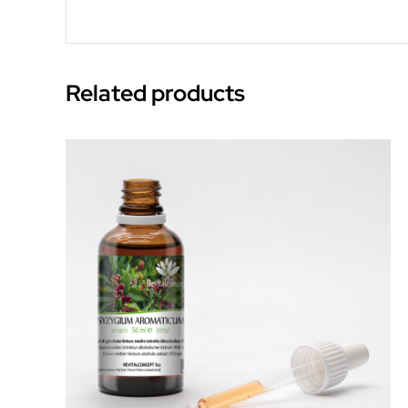
Related products