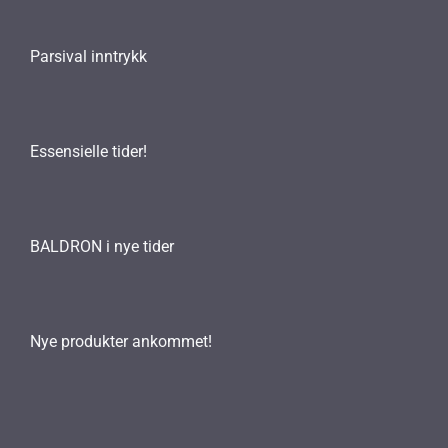
Parsival inntrykk
Essensielle tider!
BALDRON i nye tider
Nye produkter ankommet!