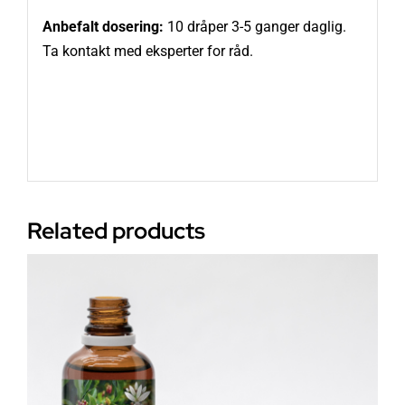
Anbefalt dosering:
10 dråper 3-5 ganger daglig.
Ta kontakt med eksperter for råd.
Related products