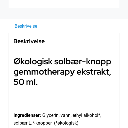
Beskrivelse
Beskrivelse
Økologisk solbær-knopp
gemmotherapy ekstrakt,
50 ml.
Ingredienser:
Glycerin, vann, ethyl alkohol*,
solbær L.*-knopper (*økologisk)