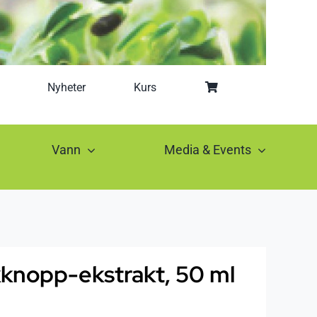
Nyheter
Kurs
Vann
Media & Events
nopp-ekstrakt, 50 ml