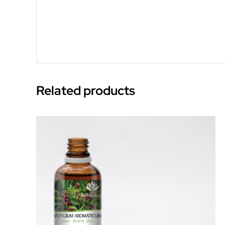
Related products