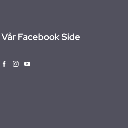
Vår Facebook Side