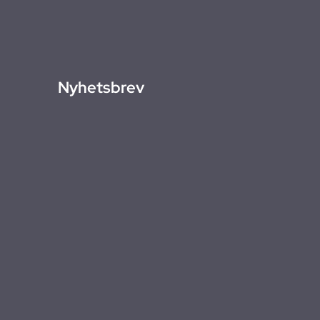
Nyhetsbrev