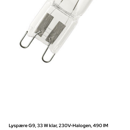
Lyspære G9, 33 W klar, 230V-Halogen, 490 IM