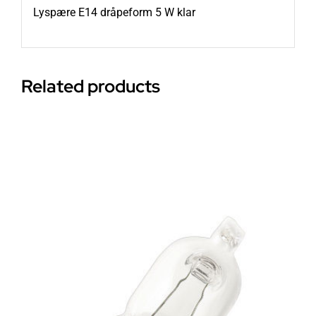
Lyspære E14 dråpeform 5 W klar
Related products