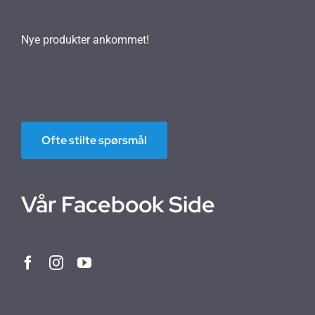
Nye produkter ankommet!
Ofte stilte spørsmål
Vår Facebook Side