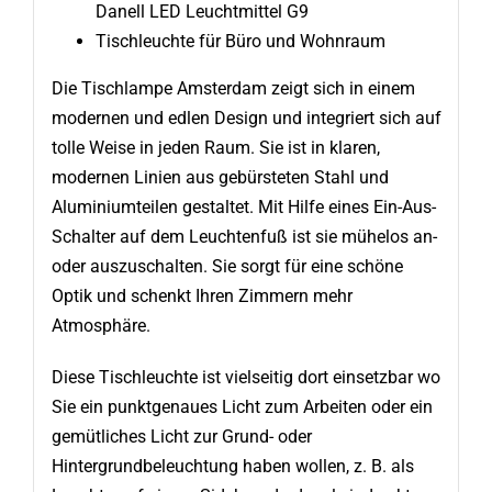
Danell LED Leuchtmittel G9
Tischleuchte für Büro und Wohnraum
Die Tischlampe Amsterdam zeigt sich in einem
modernen und edlen Design und integriert sich auf
tolle Weise in jeden Raum. Sie ist in klaren,
modernen Linien aus gebürsteten Stahl und
Aluminiumteilen gestaltet. Mit Hilfe eines Ein-Aus-
Schalter auf dem Leuchtenfuß ist sie mühelos an-
oder auszuschalten. Sie sorgt für eine schöne
Optik und schenkt Ihren Zimmern mehr
Atmosphäre.
Diese Tischleuchte ist vielseitig dort einsetzbar wo
Sie ein punktgenaues Licht zum Arbeiten oder ein
gemütliches Licht zur Grund- oder
Hintergrundbeleuchtung haben wollen, z. B. als