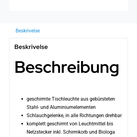
Beskrivelse
Beskrivelse
Beschreibung
geschirmte Tischleuchte aus gebürsteten
Stahl- und Aluminiumelementen
Schlauchgelenke, in alle Richtungen drehbar
komplett geschirmt von Leuchtmittel bis
Netzstecker inkl. Schirmkorb und Biologa