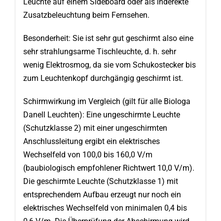
Leuchte auf einem Sideboard oder als inderekte
Zusatzbeleuchtung beim Fernsehen.
Besonderheit: Sie ist sehr gut geschirmt also eine
sehr strahlungsarme Tischleuchte, d. h. sehr
wenig Elektrosmog, da sie vom Schukostecker bis
zum Leuchtenkopf durchgängig geschirmt ist.
Schirmwirkung im Vergleich (gilt für alle Biologa
Danell Leuchten): Eine ungeschirmte Leuchte
(Schutzklasse 2) mit einer ungeschirmten
Anschlussleitung ergibt ein elektrisches
Wechselfeld von 100,0 bis 160,0 V/m
(baubiologisch empfohlener Richtwert 10,0 V/m).
Die geschirmte Leuchte (Schutzklasse 1) mit
entsprechendem Aufbau erzeugt nur noch ein
elektrisches Wechselfeld von minimalen 0,4 bis