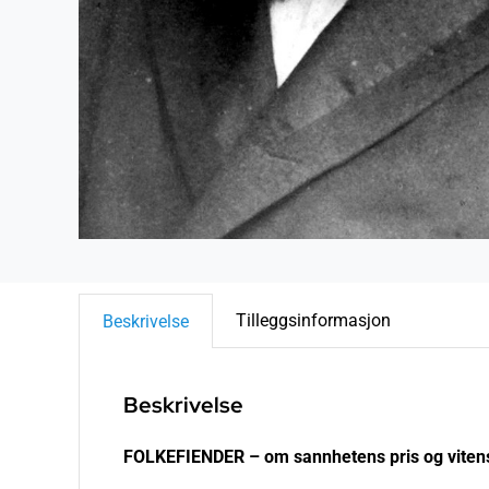
Tilleggsinformasjon
Beskrivelse
Beskrivelse
FOLKEFIENDER – om sannhetens pris og viten