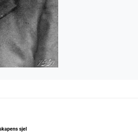
skapens sjel