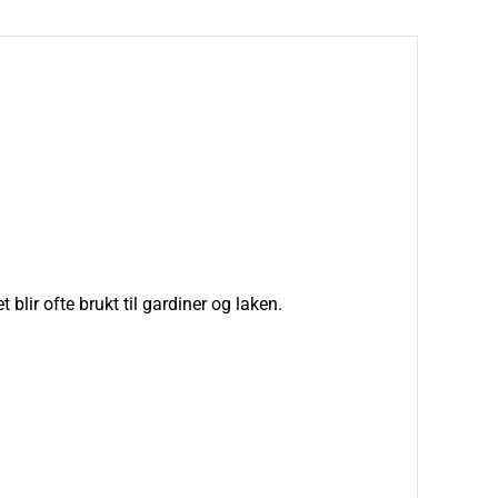
lir ofte brukt til gardiner og laken.