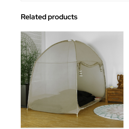
Related products