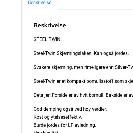
Beskrivelse
Beskrivelse
STEEL TWIN
Steel-Twin Skjermingslaken. Kan også jordes.
Svakere skjerming, men rimeligere enn Silver-Tw
Steel-Twin er et kompakt bomullsstoff som skjerm
Detaljer: Forside er av hvit bomull. Bakside er av
God demping også ved høy verdier.
Kost og ytelseseffektiv.
Burde jordes for LF avledning.