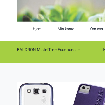
Hjem
Min konto
Om oss
BALDRON MistelTree Essences