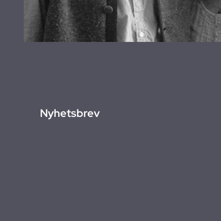
Nyhetsbrev