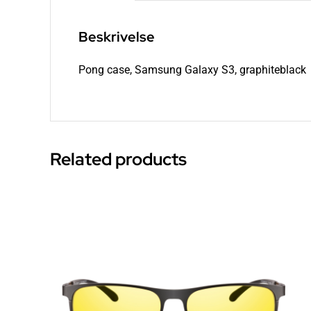
Beskrivelse
Pong case, Samsung Galaxy S3, graphiteblack
Related products