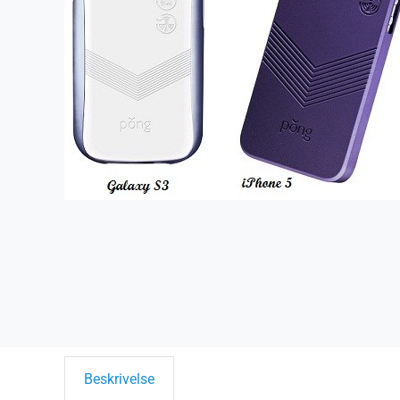
Beskrivelse