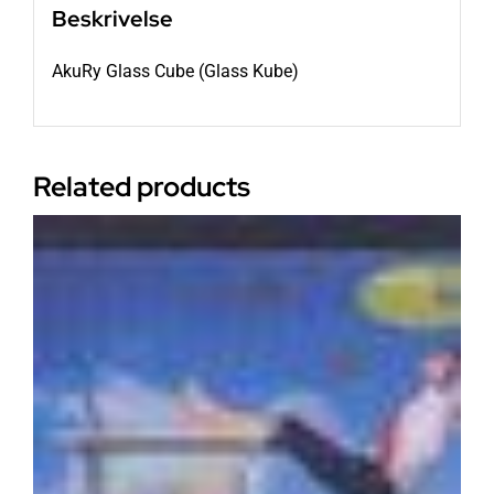
Beskrivelse
AkuRy Glass Cube (Glass Kube)
Related products