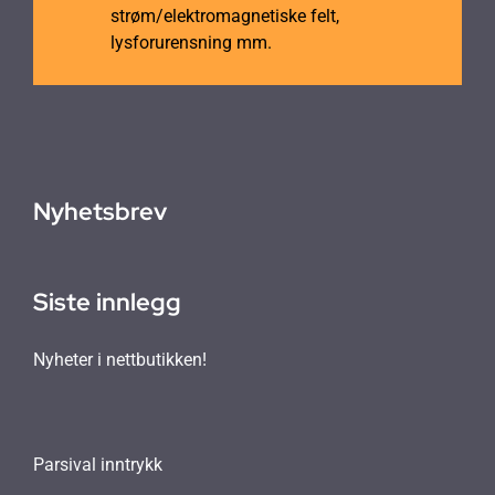
strøm/elektromagnetiske felt,
lysforurensning mm.
Nyhetsbrev
Siste innlegg
Nyheter i nettbutikken!
Parsival inntrykk