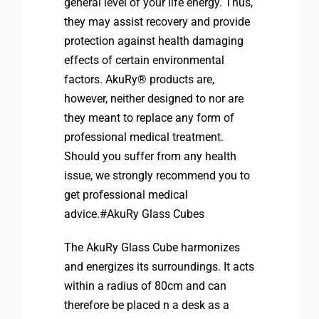
general level of your life energy. Thus,
they may assist recovery and provide
protection against health damaging
effects of certain environmental
factors. AkuRy® products are,
however, neither designed to nor are
they meant to replace any form of
professional medical treatment.
Should you suffer from any health
issue, we strongly recommend you to
get professional medical
advice.#AkuRy Glass Cubes
The AkuRy Glass Cube harmonizes
and energizes its surroundings. It acts
within a radius of 80cm and can
therefore be placed n a desk as a