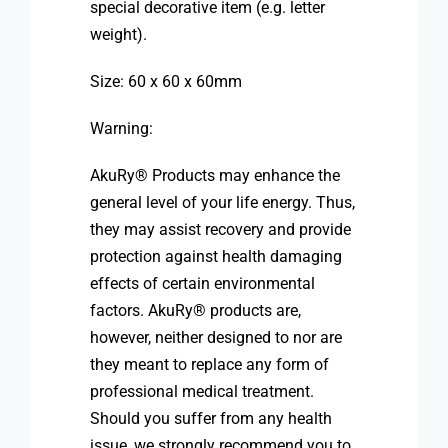
special decorative item (e.g. letter
weight).
Size: 60 x 60 x 60mm
Warning:
AkuRy® Products may enhance the
general level of your life energy. Thus,
they may assist recovery and provide
protection against health damaging
effects of certain environmental
factors. AkuRy® products are,
however, neither designed to nor are
they meant to replace any form of
professional medical treatment.
Should you suffer from any health
issue, we strongly recommend you to