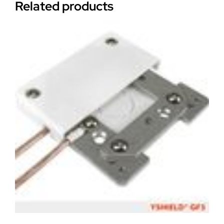
Related products