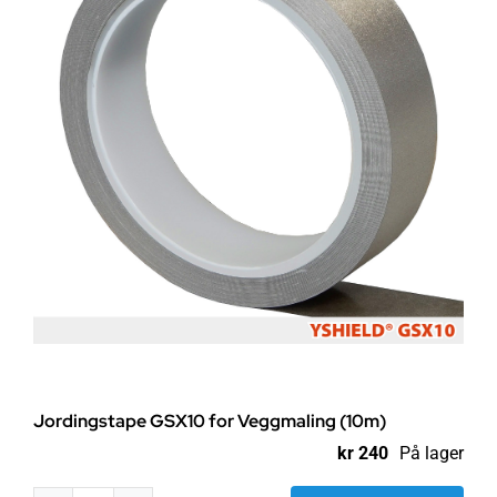
Jordingstape GSX10 for Veggmaling (10m)
kr
240
På lager