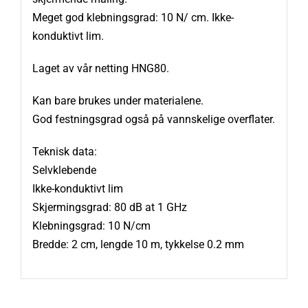
Meget god klebningsgrad: 10 N/ cm. Ikke-
konduktivt lim.
Laget av vår netting HNG80.
Kan bare brukes under materialene.
God festningsgrad også på vannskelige overflater.
Teknisk data:
Selvklebende
Ikke-konduktivt lim
Skjermingsgrad: 80 dB at 1 GHz
Klebningsgrad: 10 N/cm
Bredde: 2 cm, lengde 10 m, tykkelse 0.2 mm