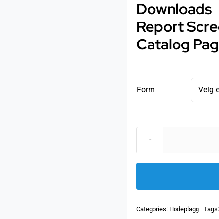
Downloads
Report Scre
Catalog Pag
Form
Categories:
Hodeplagg
Tags