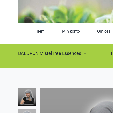
Hjem
Min konto
Om oss
BALDRON MistelTree Essences