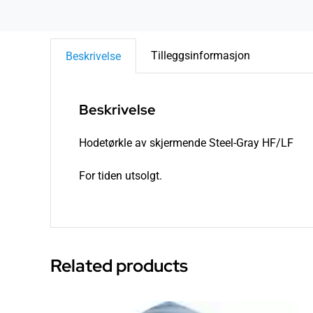
Tilleggsinformasjon
Beskrivelse
Beskrivelse
Hodetørkle av skjermende Steel-Gray HF/LF
For tiden utsolgt.
Related products