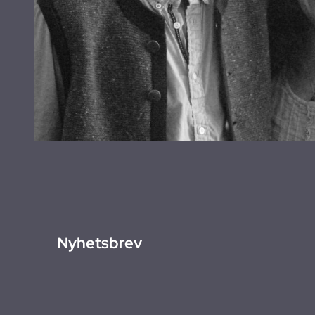
Nyhetsbrev