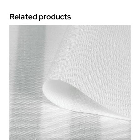
Related products