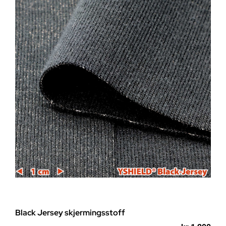
Black Jersey skjermingsstoff