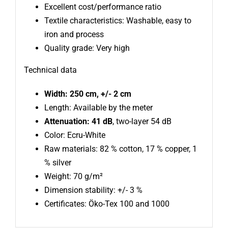
Excellent cost/performance ratio
Textile characteristics: Washable, easy to
iron and process
Quality grade: Very high
Technical data
Width: 250 cm, +/- 2 cm
Length: Available by the meter
Attenuation: 41 dB
, two-layer 54 dB
Color: Ecru-White
Raw materials: 82 % cotton, 17 % copper, 1
% silver
Weight: 70 g/m²
Dimension stability: +/- 3 %
Certificates: Öko-Tex 100 and 1000