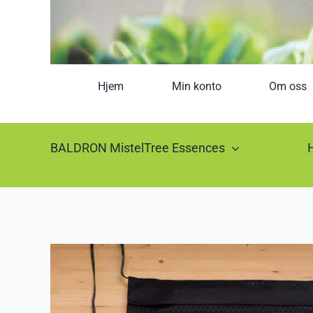
Hjem
Min konto
Om oss
BALDRON MistelTree Essences