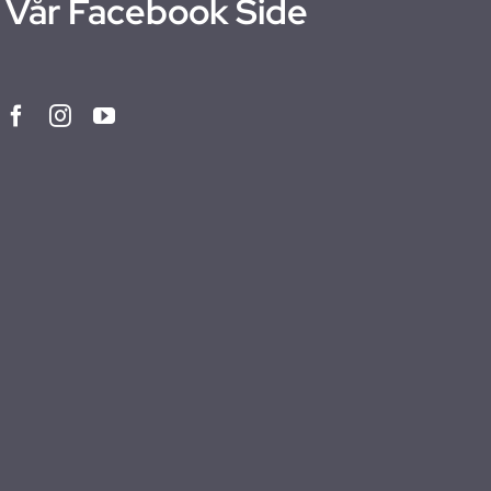
Vår Facebook Side