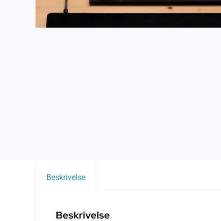
Beskrivelse
Beskrivelse