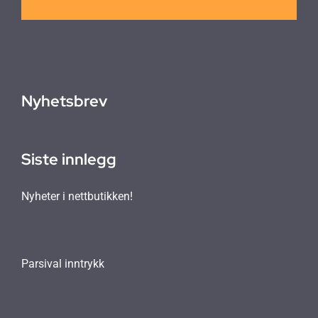
Nyhetsbrev
Siste innlegg
Nyheter i nettbutikken!
Parsival inntrykk