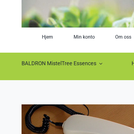
Hjem
Min konto
Om oss
BALDRON MistelTree Essences