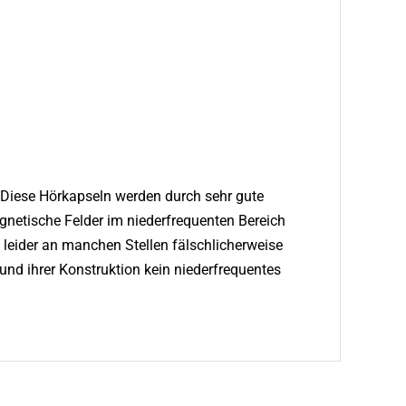
Diese Hörkapseln werden durch sehr gute
gnetische Felder im niederfrequenten Bereich
e leider an manchen Stellen fälschlicherweise
und ihrer Konstruktion kein niederfrequentes