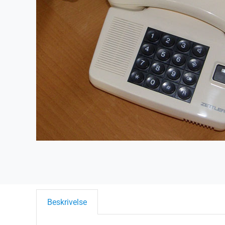
Beskrivelse