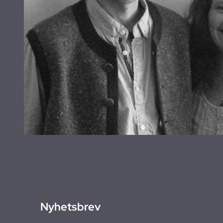
Nyhetsbrev