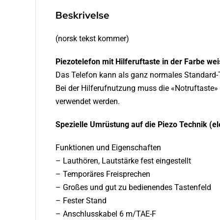
Beskrivelse
(norsk tekst kommer)
Piezotelefon mit Hilferuftaste in der Farbe wei
Das Telefon kann als ganz normales Standard-Te
Bei der Hilferufnutzung muss die «Notruftaste
verwendet werden.
Spezielle Umrüstung auf die Piezo Technik (e
Funktionen und Eigenschaften
– Lauthören, Lautstärke fest eingestellt
– Temporäres Freisprechen
– Großes und gut zu bedienendes Tastenfeld
– Fester Stand
– Anschlusskabel 6 m/TAE-F