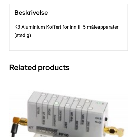
Beskrivelse
K3 Aluminium Koffert for inn til 5 måleapparater
(stødig)
Related products