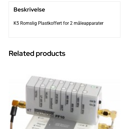
Beskrivelse
K5 Romslig Plastkoffert for 2 måleapparater
Related products