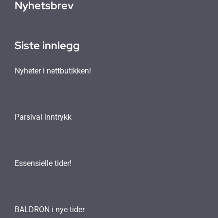
Nyhetsbrev
Siste innlegg
Nyheter i nettbutikken!
Parsival inntrykk
Essensielle tider!
BALDRON i nye tider