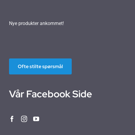
Nye produkter ankommet!
Ofte stilte spørsmål
Vår Facebook Side