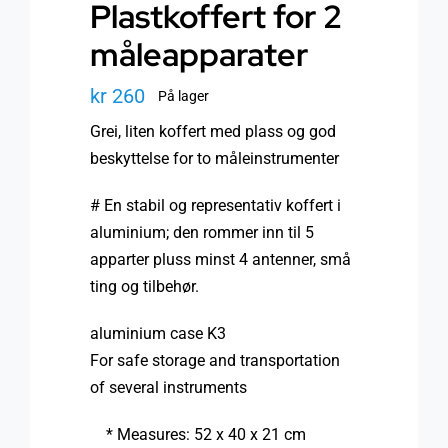
Plastkoffert for 2
måleapparater
kr
260
På lager
Grei, liten koffert med plass og god
beskyttelse for to måleinstrumenter
# En stabil og representativ koffert i
aluminium; den rommer inn til 5
apparter pluss minst 4 antenner, små
ting og tilbehør.
aluminium case K3
For safe storage and transportation
of several instruments
* Measures: 52 x 40 x 21 cm