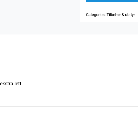
Categories:
Tilbehør & utstyr
ekstra lett