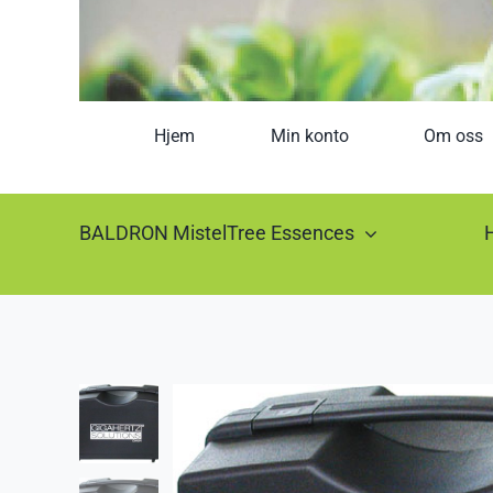
Hjem
Min konto
Om oss
BALDRON MistelTree Essences