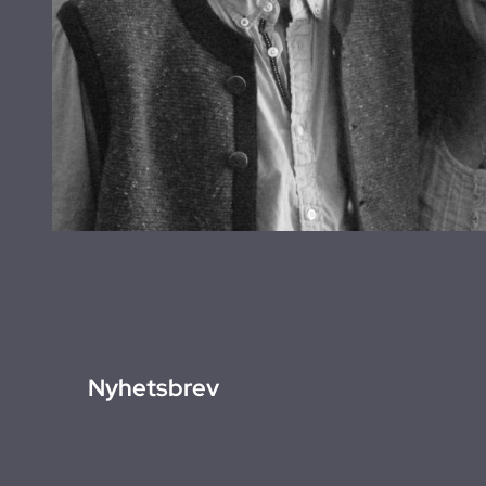
Nyhetsbrev