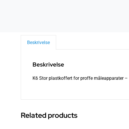
Beskrivelse
Beskrivelse
K6 Stor plastkoffert for proffe måleapparater – 
Related products