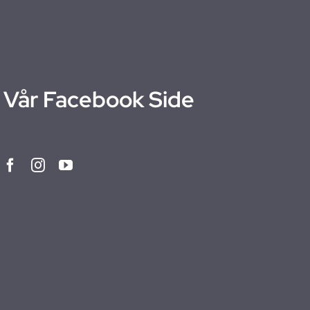
Vår Facebook Side