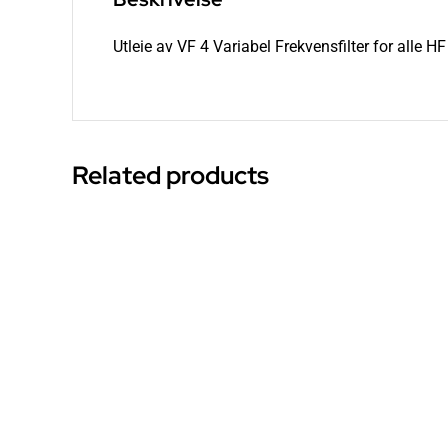
Utleie av VF 4 Variabel Frekvensfilter for alle 
Related products