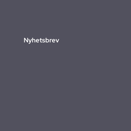
Nyhetsbrev