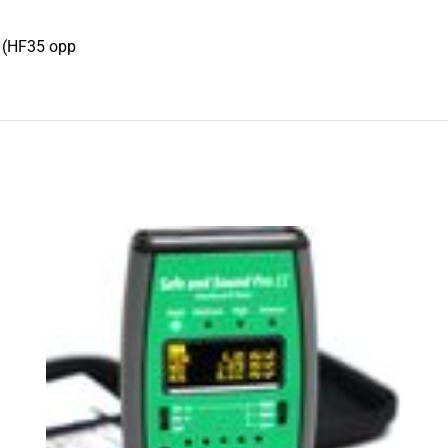
HF (HF35 opp