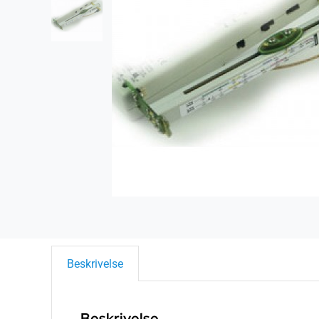
Beskrivelse
Beskrivelse