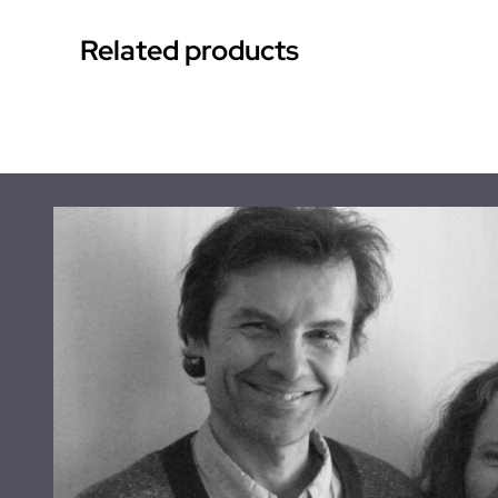
Related products