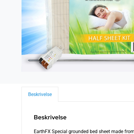
Beskrivelse
Beskrivelse
EarthFX Special grounded bed sheet made from 