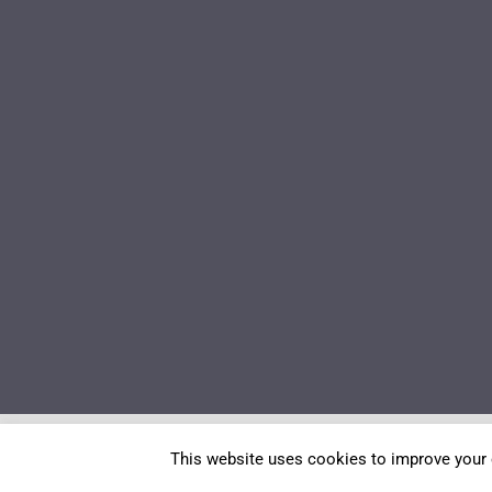
This website uses cookies to improve your e