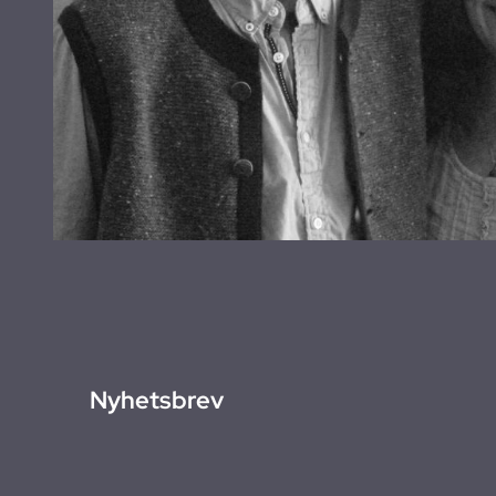
Nyhetsbrev