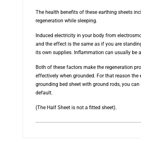
The health benefits of these earthing sheets inc
regeneration while sleeping.
Induced electricity in your body from electrosm
and the effect is the same as if you are standin
its own supplies. Inflammation can usually be a
Both of these factors make the regeneration pro
effectively when grounded. For that reason the 
grounding bed sheet with ground rods, you can pl
default.
(The Half Sheet is not a fitted sheet).